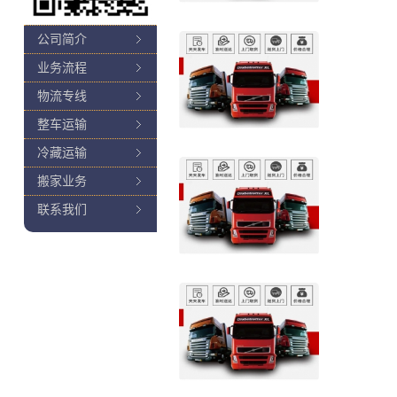
公司简介
业务流程
物流专线
整车运输
冷藏运输
搬家业务
联系我们