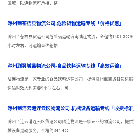
区域；陆连物流可承接：整
滁州到苍梧县物流公司-危险货物运输专线「价格优惠」
滁州至苍梧县货运公司危险品运输咨询陆连物流，全程约1401.3公里
小时左右，可运输直达苍梧
滁州到翼城县物流公司-食品饮料运输专线「高效运输」
陆连物流是一家专业的食品饮料运输公司，提供滁州至翼城县货运服务，
运输时效大约需要9小时左右，可
滁州到连云港连云区物流公司-机械设备运输专线「收费标准
滁州至连云港连云区货运公司陆连物流是一家专业的物流公司，提供
械设备运输服务，全程约344.4公