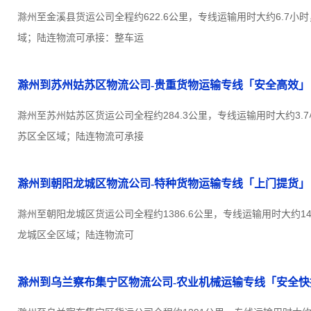
滁州至金溪县货运公司全程约622.6公里，专线运输用时大约6.7小
域；陆连物流可承接：整车运
滁州到苏州姑苏区物流公司-贵重货物运输专线「安全高效」
滁州至苏州姑苏区货运公司全程约284.3公里，专线运输用时大约3.
苏区全区域；陆连物流可承接
滁州到朝阳龙城区物流公司-特种货物运输专线「上门提货」
滁州至朝阳龙城区货运公司全程约1386.6公里，专线运输用时大约1
龙城区全区域；陆连物流可
滁州到乌兰察布集宁区物流公司-农业机械运输专线「安全快