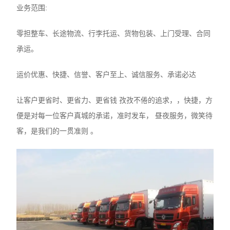
业务范围:
零担整车、长途物流、行李托运、货物包装、上门受理、合同
承运。
运价优惠、快捷、信誉、客户至上、诚信服务、承诺必达
让客户更省时、更省力、更省钱 孜孜不倦的追求，，快捷，方
便是对每一位客户真城的承诺，准时发车， 昼夜服务，微笑待
客，是我们的一贯准则 。