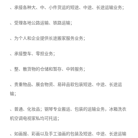
、承接各种大、中、小件货运的短途、中途、长途运输业务；
、受理各地公路运输、铁路运输；
、为个人和企业提供长途搬家服务业务；
、承接整车、零担业务；
、整、散货物的仓储和暂存、中转服务；
、贵重物品、展会物资、易碎品软包装短途、中途、长途运
输；
、普通、化妆品；钢琴专业搬运、包装的运输业务，冰箱洗衣
机空调电视家私均可托运；
、如画报、彩画以及手工油画的包装及短途、中途、长途运输