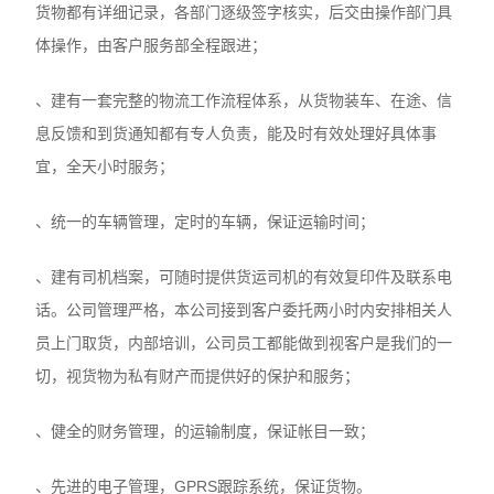
货物都有详细记录，各部门逐级签字核实，后交由操作部门具
体操作，由客户服务部全程跟进；
、建有一套完整的物流工作流程体系，从货物装车、在途、信
息反馈和到货通知都有专人负责，能及时有效处理好具体事
宜，全天小时服务；
、统一的车辆管理，定时的车辆，保证运输时间；
、建有司机档案，可随时提供货运司机的有效复印件及联系电
话。公司管理严格，本公司接到客户委托两小时内安排相关人
员上门取货，内部培训，公司员工都能做到视客户是我们的一
切，视货物为私有财产而提供好的保护和服务；
、健全的财务管理，的运输制度，保证帐目一致；
、先进的电子管理，GPRS跟踪系统，保证货物。