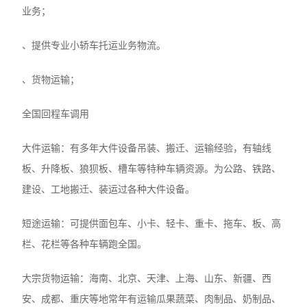
业务；
、提供专业小轿车托运业务物流。
、货物运输；
全国回程车调用
大件运输：有多年大件设备吊装、搬迁、运输经验，有轴线
板、升降板、狼狈板、槽车等特种车辆资源。为公路、铁路、
建设、工地搬迁、装运过各种大件设备。
短途运输：可提供面包车、小卡、轻卡、重卡、拖车、板、高
栏、花栏等各种车辆跑全国。
大宗货物运输：海南、北京、天津、上海、山东、新疆、西
安、成都、重庆等地常年有运输瓜果蔬菜、肉制品、奶制品、