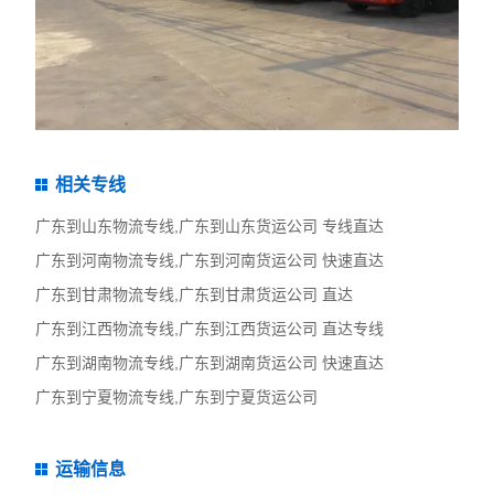
相关专线
广东到山东物流专线,广东到山东货运公司 专线直达
广东到河南物流专线,广东到河南货运公司 快速直达
广东到甘肃物流专线,广东到甘肃货运公司 直达
广东到江西物流专线,广东到江西货运公司 直达专线
广东到湖南物流专线,广东到湖南货运公司 快速直达
广东到宁夏物流专线,广东到宁夏货运公司
运输信息