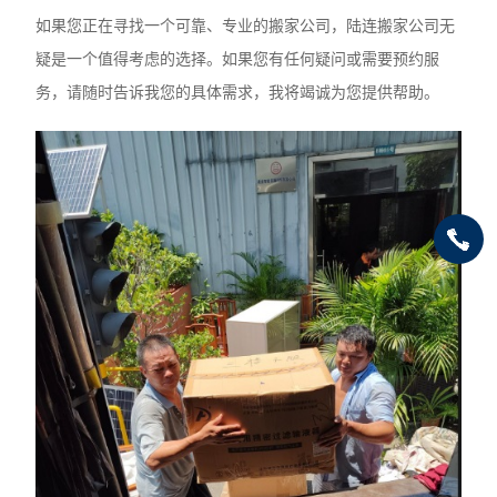
如果您正在寻找一个可靠、专业的搬家公司，陆连搬家公司无
疑是一个值得考虑的选择。如果您有任何疑问或需要预约服
务，请随时告诉我您的具体需求，我将竭诚为您提供帮助。