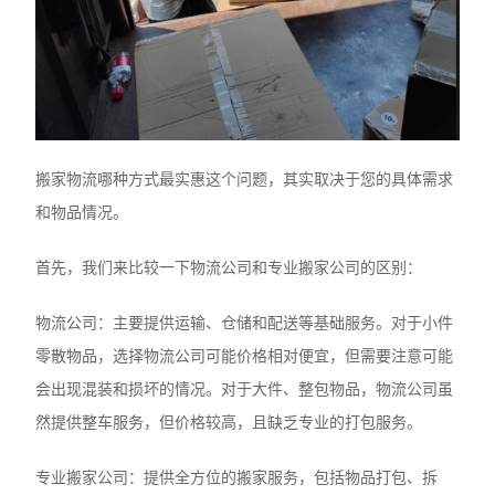
搬家物流哪种方式最实惠这个问题，其实取决于您的具体需求
和物品情况。
首先，我们来比较一下物流公司和专业搬家公司的区别：
‌物流公司：主要提供运输、仓储和配送等基础服务。对于小件
零散物品，选择物流公司可能价格相对便宜，但需要注意可能
会出现混装和损坏的情况。对于大件、整包物品，物流公司虽
然提供整车服务，但价格较高，且缺乏专业的打包服务。
‌专业搬家公司‌：提供全方位的搬家服务，包括物品打包、拆