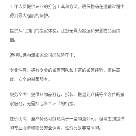
工作人员提供专业的打包工具和方法，确保物品在运输过程中
得到最大程度的保护。
提供从门到门的搬家体验，让您无需为搬运和安置物品而烦
恼。
选择陆连物流搬家公司的优势在于：
‌专业性强‌：拥有专业的搬家团队和丰富的搬家经验，提供高
效、安全的搬家服务。
‌服务全面‌：提供从物品打包、拆装、搬运到仓储等全方位的搬
家服务，无需担心各个环节的衔接。
‌性价比高‌：虽然价格可能略高于一些物流公司，但考虑到提供
的专业服务和物品安全保障，性价比是非常高的。