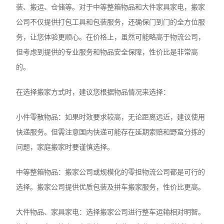
装、搬运、仓储等。对于中等整箱物品和大件家具家电，搬家
公司不仅提供打包工具和包装服务，还确保门到门的全方位服
务，让您体验更顺心。在价格上，虽然可能略高于物流公司，
但考虑到提供的专业服务和物品安全保障，性价比是非常高
的。
在选择搬家方式时，建议您根据物品情况来选择：
‌小件零散物品‌：如果时效要求较高，无论距离远近，建议使用
快递服务。但需注意国内快递可能存在延期索赔和野蛮分拣的
问题，家庭搬家时要谨慎选择。
‌中等整箱物品‌：搬家公司或规模化的零担物流公司都是可行的
选择。搬家公司提供优质包装及拼车搬家服务，性价比更高。
‌大件物品、家具家电‌：选择搬家公司进行整车运输相对明智。