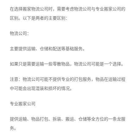
在选择搬家物流公司时，需要考虑物流公司与专业搬家公司的
区别。以下是两者的主要区别：
‌物流公司‌：
主要提供运输、仓储和配送等基础服务。
如果只是需要运输一些零散物品，物流公司可能是一个选择。
注意：物流公司可能不提供专业的打包服务，物品在运输过程
中可能会出现混装和损坏的情况。
‌专业搬家公司‌
提供运输、物品打包、拆装、搬运、仓储等全方位的一条龙服
务。