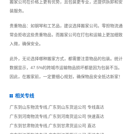
搬家公司在价格上更有优势，且包装更专业，还提供拆卸和安
装服务。
‌贵重物品‌：如钢琴和工艺品，建议选择搬家公司。零担物流通
常会拒收这些贵重物品，而搬家公司在打包和运输上更加细致
入微，确保安全。
此外，无论选择哪种搬家方式，都需要注意物品的包装。统计
数据显示，47.5%的跨城市运输物品损坏都是因为包装不当。
因此，在搬家前，一定要细心规划，确保物品安全抵达新家！
相关专线
广东到山东物流专线,广东到山东货运公司 专线直达
广东到河南物流专线,广东到河南货运公司 快速直达
广东到甘肃物流专线,广东到甘肃货运公司 直达