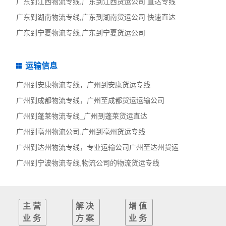
广东到江西物流专线,广东到江西货运公司 直达专线
广东到湖南物流专线,广东到湖南货运公司 快速直达
广东到宁夏物流专线,广东到宁夏货运公司
运输信息
广州到安康物流专线，广州到安康货运专线
广州到成都物流专线，广州至成都货运运输公司
广州到蓬莱物流专线_广州到蓬莱货运直达
广州到亳州物流公司,广州到亳州货运专线
广州到达州物流专线，专业运输公司广州至达州货运
广州到宁波物流专线,物流公司的物流货运专线
主营
解决
增值
业务
方案
业务