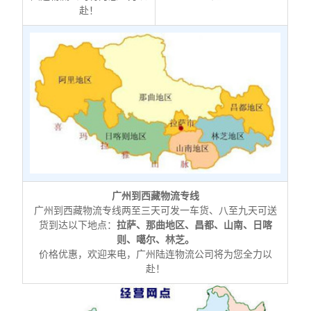
赴！
广州到西藏物流专线
广州到西藏物流专线两至三天可发一车货、八至九天可送
货到达以下地点：
拉萨、那曲地区、昌都、山南、日喀
则、噶尔、林芝。
价格优惠，欢迎来电，广州陆连物流公司将为您全力以
赴！