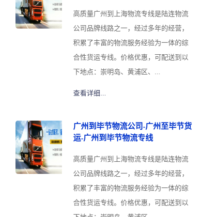
高质量广州到上海物流专线是陆连物流
公司品牌线路之一，经过多年的经营，
积累了丰富的物流服务经验为一体的综
合性货运专线。价格优惠，可配送到以
下地点：崇明岛、黄浦区、...
查看详细...
广州到毕节物流公司-广州至毕节货
运-广州到毕节物流专线
高质量广州到上海物流专线是陆连物流
公司品牌线路之一，经过多年的经营，
积累了丰富的物流服务经验为一体的综
合性货运专线。价格优惠，可配送到以
下地点：崇明岛、黄浦区、...