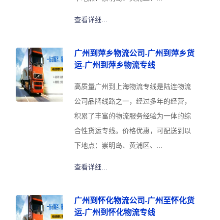
查看详细...
广州到萍乡物流公司-广州到萍乡货
运-广州到萍乡物流专线
高质量广州到上海物流专线是陆连物流
公司品牌线路之一，经过多年的经营，
积累了丰富的物流服务经验为一体的综
合性货运专线。价格优惠，可配送到以
下地点：崇明岛、黄浦区、...
查看详细...
广州到怀化物流公司-广州至怀化货
运-广州到怀化物流专线