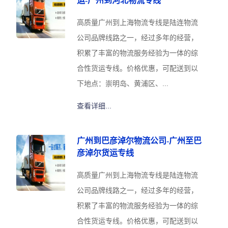
运-广州到河北物流专线
高质量广州到上海物流专线是陆连物流
公司品牌线路之一，经过多年的经营，
积累了丰富的物流服务经验为一体的综
合性货运专线。价格优惠，可配送到以
下地点：崇明岛、黄浦区、...
查看详细...
广州到巴彦淖尔物流公司-广州至巴
彦淖尔货运专线
高质量广州到上海物流专线是陆连物流
公司品牌线路之一，经过多年的经营，
积累了丰富的物流服务经验为一体的综
合性货运专线。价格优惠，可配送到以