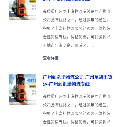
高质量广州到上海物流专线是陆连物流
公司品牌线路之一，经过多年的经营，
积累了丰富的物流服务经验为一体的综
合性货运专线。价格优惠，可配送到以
下地点：崇明岛、黄浦区、...
查看详细...
广州到凯里物流公司-广州至凯里货
运-广州到凯里物流专线
高质量广州到上海物流专线是陆连物流
公司品牌线路之一，经过多年的经营，
积累了丰富的物流服务经验为一体的综
合性货运专线。价格优惠，可配送到以