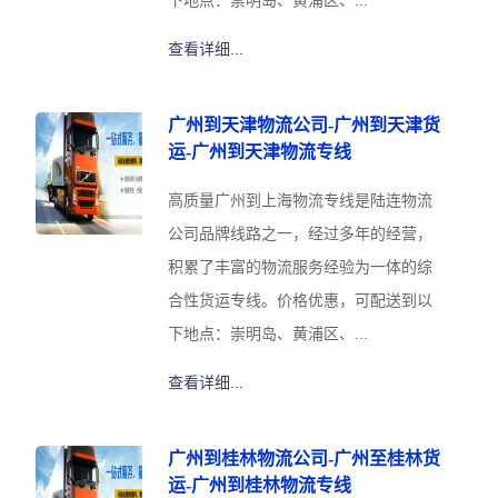
查看详细...
广州到天津物流公司-广州到天津货
运-广州到天津物流专线
高质量广州到上海物流专线是陆连物流
公司品牌线路之一，经过多年的经营，
积累了丰富的物流服务经验为一体的综
合性货运专线。价格优惠，可配送到以
下地点：崇明岛、黄浦区、...
查看详细...
广州到桂林物流公司-广州至桂林货
运-广州到桂林物流专线