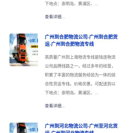
下地点：崇明岛、黄浦区、...
查看详细...
广州到合肥物流公司-广州到合肥货
运-广州到合肥物流专线
高质量广州到上海物流专线是陆连物流
公司品牌线路之一，经过多年的经营，
积累了丰富的物流服务经验为一体的综
合性货运专线。价格优惠，可配送到以
下地点：崇明岛、黄浦区、...
查看详细...
广州到河北物流公司-广州至河北货