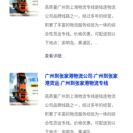
高质量广州到上海物流专线是陆连物流
公司品牌线路之一，经过多年的经营，
积累了丰富的物流服务经验为一体的综
合性货运专线。价格优惠，可配送到以
下地点：崇明岛、黄浦区、...
查看详细...
广州到张家港物流公司-广州到张家
港货运-广州到张家港物流专线
高质量广州到上海物流专线是陆连物流
公司品牌线路之一，经过多年的经营，
积累了丰富的物流服务经验为一体的综
合性货运专线。价格优惠，可配送到以
下地点：崇明岛、黄浦区、...