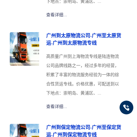
下地点：崇明岛、黄浦区、...
查看详细...
广州到太原物流公司-广州至太原货
运-广州到太原物流专线
高质量广州到上海物流专线是陆连物流
公司品牌线路之一，经过多年的经营，
积累了丰富的物流服务经验为一体的综
合性货运专线。价格优惠，可配送到以
下地点：崇明岛、黄浦区、...
查看详细...
广州到保定物流公司-广州至保定货
运-广州到保定物流专线