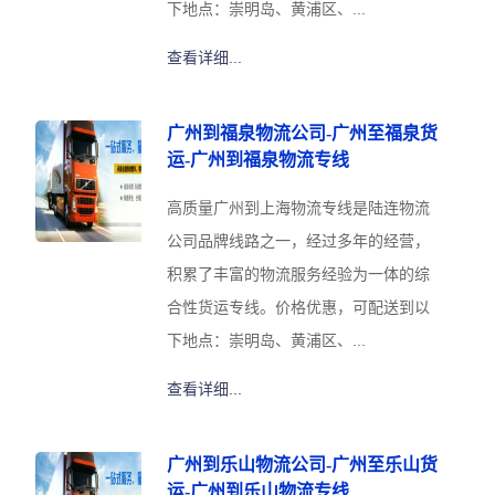
下地点：崇明岛、黄浦区、...
查看详细...
广州到福泉物流公司-广州至福泉货
运-广州到福泉物流专线
高质量广州到上海物流专线是陆连物流
公司品牌线路之一，经过多年的经营，
积累了丰富的物流服务经验为一体的综
合性货运专线。价格优惠，可配送到以
下地点：崇明岛、黄浦区、...
查看详细...
广州到乐山物流公司-广州至乐山货
运-广州到乐山物流专线