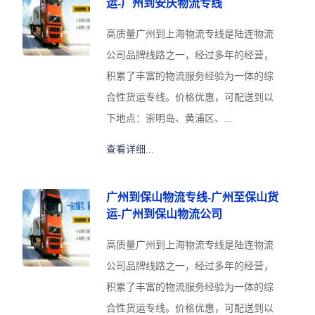
运-广州到安庆物流专线
高质量广州到上海物流专线是陆连物流
公司品牌线路之一，经过多年的经营，
积累了丰富的物流服务经验为一体的综
合性货运专线。价格优惠，可配送到以
下地点：崇明岛、黄浦区、...
查看详细...
广州到保山物流专线-广州至保山货
运-广州到保山物流公司
高质量广州到上海物流专线是陆连物流
公司品牌线路之一，经过多年的经营，
积累了丰富的物流服务经验为一体的综
合性货运专线。价格优惠，可配送到以