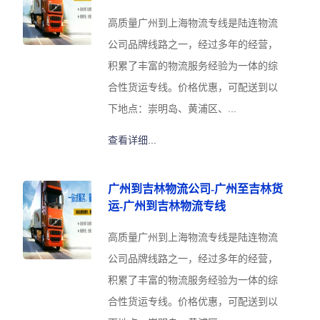
高质量广州到上海物流专线是陆连物流
公司品牌线路之一，经过多年的经营，
积累了丰富的物流服务经验为一体的综
合性货运专线。价格优惠，可配送到以
下地点：崇明岛、黄浦区、...
查看详细...
广州到吉林物流公司-广州至吉林货
运-广州到吉林物流专线
高质量广州到上海物流专线是陆连物流
公司品牌线路之一，经过多年的经营，
积累了丰富的物流服务经验为一体的综
合性货运专线。价格优惠，可配送到以