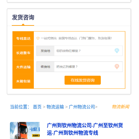
发货咨询
当前位置：
首页
>
物流运输
>
广州物流公司
>
物流新闻
广州到钦州物流公司-广州至钦州货
运-广州到钦州物流专线