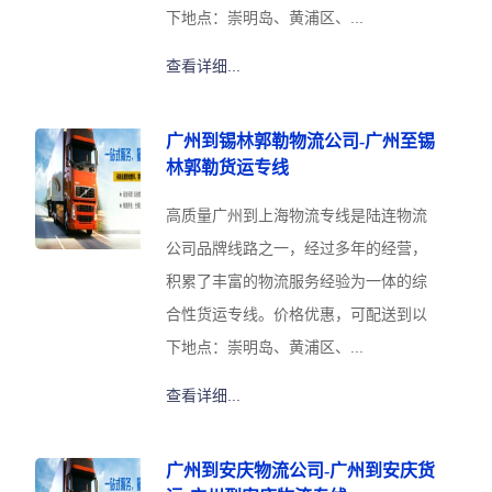
下地点：崇明岛、黄浦区、...
查看详细...
广州到锡林郭勒物流公司-广州至锡
林郭勒货运专线
高质量广州到上海物流专线是陆连物流
公司品牌线路之一，经过多年的经营，
积累了丰富的物流服务经验为一体的综
合性货运专线。价格优惠，可配送到以
下地点：崇明岛、黄浦区、...
查看详细...
广州到安庆物流公司-广州到安庆货