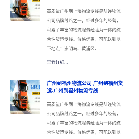
高质量广州到上海物流专线是陆连物流
公司品牌线路之一，经过多年的经营，
积累了丰富的物流服务经验为一体的综
合性货运专线。价格优惠，可配送到以
下地点：崇明岛、黄浦区、...
查看详细...
广州到福州物流公司-广州到福州货
运-广州到福州物流专线
高质量广州到上海物流专线是陆连物流
公司品牌线路之一，经过多年的经营，
积累了丰富的物流服务经验为一体的综
合性货运专线。价格优惠，可配送到以