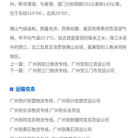
州，毗邻港澳，与香港、澳门分别相距231公里和143公里。
位于东经113°06'，北纬23°02'，
佛山气候温和，雨量充沛，四季如春，属亚热带季风性湿润气
候，年平均气温23.2°C，自古就是富饶的鱼米之乡。珠江水系
中的西江、北江及其支流贯穿佛山全境，属典型的三角洲河网
地区。
上一篇：
广州到阳江物流专线，广州至阳江货运公司
下一篇：
广州到江门物流专线，广州至江门市货运公司
运输信息
广州到兴安盟物流专线，广州到兴安盟货运公司
广州到长治物流专线,广州到长治货运
广州到阿克苏物流专线，广州到新疆阿克苏货运公司
广州到黄石物流专线，广州到黄石货运公司