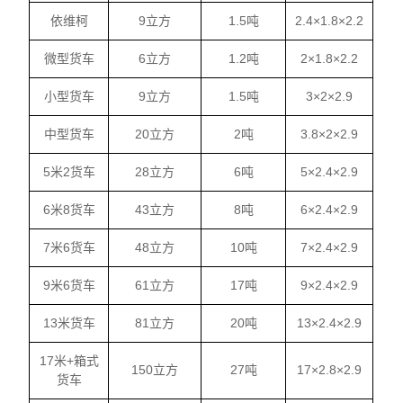
依维柯
9立方
1.5吨
2.4×1.8×2.2
微型货车
6立方
1.2吨
2×1.8×2.2
小型货车
9立方
1.5吨
3×2×2.9
中型货车
20立方
2吨
3.8×2×2.9
5米2货车
28立方
6吨
5×2.4×2.9
6米8货车
43立方
8吨
6×2.4×2.9
7米6货车
48立方
10吨
7×2.4×2.9
9米6货车
61立方
17吨
9×2.4×2.9
13米货车
81立方
20吨
13×2.4×2.9
17米+箱式
150立方
27吨
17×2.8×2.9
货车