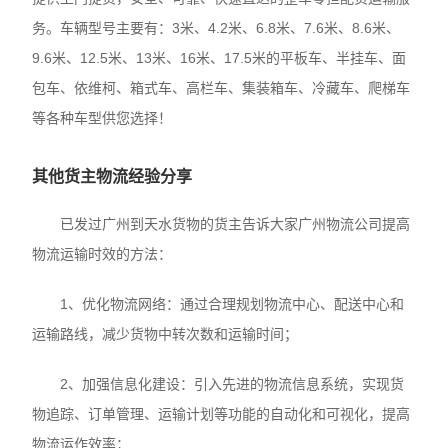
务。车辆型号主要有：3米、4.2米、6.8米、7.6米、8.6米、
9.6米、12.5米、13米、16米、17.5米的平板车、半挂车、面
包车、依维柯、箱式车、高栏车、集装箱车、冷藏车、爬梯车
等各种车型供您选择！
其他货主物流经验分享
已发过广州到天水货物的货主告诉大家广州物流公司提高
物流运输时效的方法：
1、优化物流网络：通过合理规划物流中心、配送中心和
运输路线，减少货物中转次数和运输时间；
2、加强信息化建设：引入先进的物流信息系统，实现货
物追踪、订单管理、运输计划等功能的自动化和可视化，提高
物流运作效率；