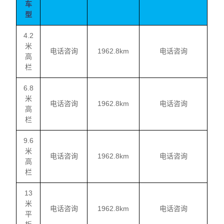
车
型
4.2
米
电话咨询
1962.8km
电话咨询
高
栏
6.8
米
电话咨询
1962.8km
电话咨询
高
栏
9.6
米
电话咨询
1962.8km
电话咨询
高
栏
13
米
电话咨询
1962.8km
电话咨询
平