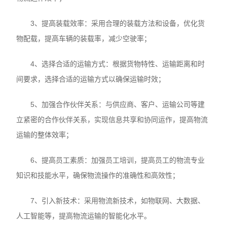
3、提高装载效率：采用合理的装载方法和设备，优化货
物配载，提高车辆的装载率，减少空驶率；
4、选择合适的运输方式：根据货物特性、运输距离和时
间要求，选择合适的运输方式以确保运输时效；
5、加强合作伙伴关系：与供应商、客户、运输公司等建
立紧密的合作伙伴关系，实现信息共享和协同运作，提高物流
运输的整体效率；
6、提高员工素质：加强员工培训，提高员工的物流专业
知识和技能水平，确保物流操作的准确性和高效性；
7、引入新技术：采用物流新技术，如物联网、大数据、
人工智能等，提高物流运输的智能化水平。