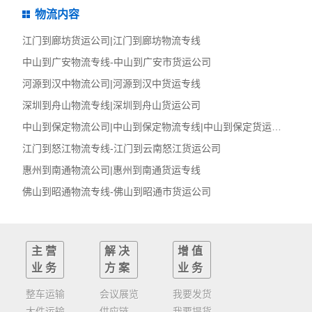
物流内容
江门到廊坊货运公司|江门到廊坊物流专线
中山到广安物流专线-中山到广安市货运公司
河源到汉中物流公司|河源到汉中货运专线
深圳到舟山物流专线|深圳到舟山货运公司
中山到保定物流公司|中山到保定物流专线|中山到保定货运公司
江门到怒江物流专线-江门到云南怒江货运公司
惠州到南通物流公司|惠州到南通货运专线
佛山到昭通物流专线-佛山到昭通市货运公司
主营
解决
增值
业务
方案
业务
整车运输
会议展览
我要发货
大件运输
供应链
我要提货