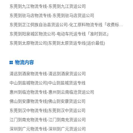
东莞到九江物流专线-东莞到九江货运公司
东莞到驻马店物流专线-东莞到驻马店货运公司
东莞到芷江侗族自治县货运公司-化工原料物流专线「收费标准」
东莞到阳泉城区物流公司-电动车托运专线「准时到达」
东莞到太原物流公司|东莞到太原货运专线(运价最低)
物流内容
清远到酒泉物流专线-清远到酒泉货运公司
中山到盐城物流公司|中山到盐城货运专线
惠州到临沧物流专线-惠州到云南临沧货运公司
佛山到安康物流专线|佛山到安康货运公司
东莞到汉中物流专线|东莞到汉中货运公司
江门到南充物流专线-江门到南充货运公司
深圳到广元物流专线-深圳到广元货运公司