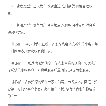
2、速度类型：当天发车,快速直达,准时到货,价格合理收
费。
3、普通类型：覆盖面广,到达地点多,价格相对便宜,适合普
通货物运送。
业务部：24小时手机在线，多条专线电话接听你的来电，第
一时间为客户解决收发货问题。
客服部：主动反馈物流信息，免去您查货的烦恼！每次发货
时反馈信息给客户，到货后服务质量回访 ,真诚为您服务。
操作部：多位资深的调车专家，为客户节省成本，回程车资
源第一时间让客户享有，高栏箱车平板, 总有适合您货物运输
的车型。