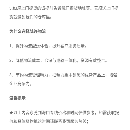
3.如须上门提货的请提前告诉我们提货地址等。无须送上门提
货就送到我们的仓库里。
为什么选择陆连物流
1、提升物流配送体验，提升客户服务质量。
2、降低物流成本，仓储与运输一体化，资源有效整合。
3、节约物流管理精力，把精力集中到您的优势产品上，增强
企业竞争力。
温馨提示
★以上内容东莞到海口专线价格和时间仅供参考，如需获取报
价和具体货物抵达时间请联系我司服务热线；