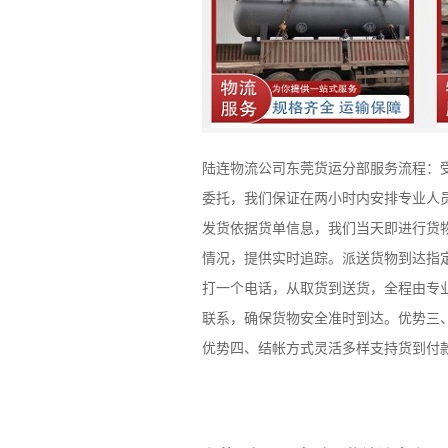
陆连物流公司东莞货运分部服务流程：
委托，我们保证在两小时内安排专业人
发货依据货单信息，我们当天即进行货
情况，提供实时追踪。派送货物到达指
打一个电话，从取货到送货，全程由专
联系，确保货物安全准时到达。优势三
优势四、结帐方式灵活多样支持货到付