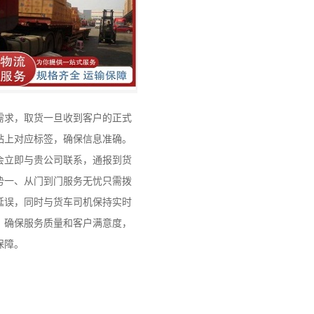
需求，取货一旦收到客户的正式
贴上对应标签，确保信息准确。
会立即与贵公司联系，通报到货
势一、从门到门服务无忧只需拨
延误，同时与货车司机保持实时
，确保服务质量和客户满意度，
保障。