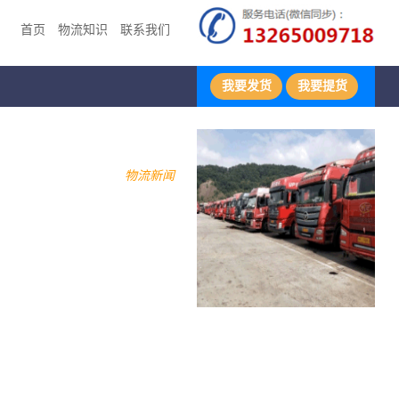
首页
物流知识
联系我们
我要发货
我要提货
物流新闻