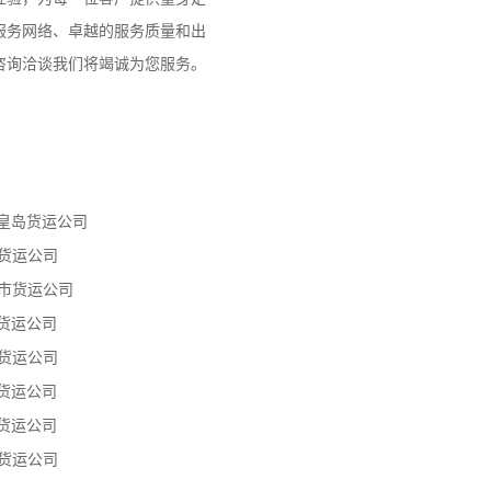
服务网络、卓越的服务质量和出
咨询洽谈我们将竭诚为您服务。
皇岛货运公司
货运公司
市货运公司
货运公司
货运公司
货运公司
货运公司
货运公司