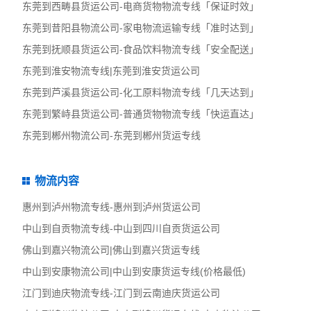
东莞到西畴县货运公司-电商货物物流专线「保证时效」
东莞到昔阳县物流公司-家电物流运输专线「准时达到」
东莞到抚顺县货运公司-食品饮料物流专线「安全配送」
东莞到淮安物流专线|东莞到淮安货运公司
东莞到芦溪县货运公司-化工原料物流专线「几天达到」
东莞到繁峙县货运公司-普通货物物流专线「快运直达」
东莞到郴州物流公司-东莞到郴州货运专线
物流内容
惠州到泸州物流专线-惠州到泸州货运公司
中山到自贡物流专线-中山到四川自贡货运公司
佛山到嘉兴物流公司|佛山到嘉兴货运专线
中山到安康物流公司|中山到安康货运专线(价格最低)
江门到迪庆物流专线-江门到云南迪庆货运公司