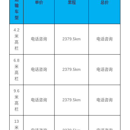
单价
里程
总价
输
车
型
4.2
米
电话咨询
2379.5km
电话咨询
高
栏
6.8
米
电话咨询
2379.5km
电话咨询
高
栏
9.6
米
电话咨询
2379.5km
电话咨询
高
栏
13
米