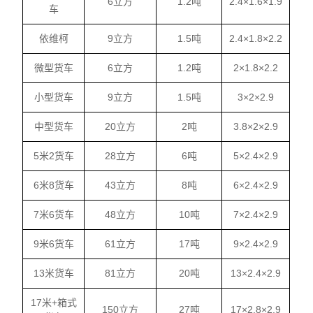
6立方
1.2吨
2.4×1.6×1.9
车
依维柯
9立方
1.5吨
2.4×1.8×2.2
微型货车
6立方
1.2吨
2×1.8×2.2
小型货车
9立方
1.5吨
3×2×2.9
中型货车
20立方
2吨
3.8×2×2.9
5米2货车
28立方
6吨
5×2.4×2.9
6米8货车
43立方
8吨
6×2.4×2.9
7米6货车
48立方
10吨
7×2.4×2.9
9米6货车
61立方
17吨
9×2.4×2.9
13米货车
81立方
20吨
13×2.4×2.9
17米+箱式
150立方
27吨
17×2.8×2.9