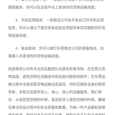
跟踪服务，你可以在这些平台上查询你的货物运输进度；
3、手机应用程序：一些物流公司会开发自己的手机应用
程序，你可以通过下载并安装这些应用程序来实时跟踪你的货
物运输进度；
4、电话查询：你可以拨打东莞物流公司的客服电话，向
客服人员查询你的货物运输进度。
陆连物流公司有专业的后勤团队包装及检查货物，在东莞为货
物加固，避免货物在运输途中因包装问题收到损坏；在东莞运
输过程中全程采取货物运输动态监控，同时还拥有自身的赔偿
条款，全程为您提供安心、省心、放心的运输服务。我们保
证：从接到您货物的时候，直到收货人接到货物的时候，确保
在移动货品过程中的安全质量和数量，为每一件产品都起到保