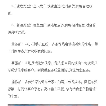
2、速度类型：当天发车,快速直达,准时到货,价格合理收
费。
3、普通类型：覆盖面广,到达地点多,价格相对便宜,适合普
通货物运送。
业务部：24小时手机在线，多条专线电话接听你的来电，第
一时间为客户解决收发货问题。
客服部：主动反馈物流信息，免去您查货的烦恼！每次发货
时反馈信息给客户，到货后服务质量回访 ,真诚为您服务。
操作部：多位资深的调车专家，为客户节省成本，回程车资
源第一时间让客户享有，高栏箱车平板, 总有适合您货物运输
的车型。