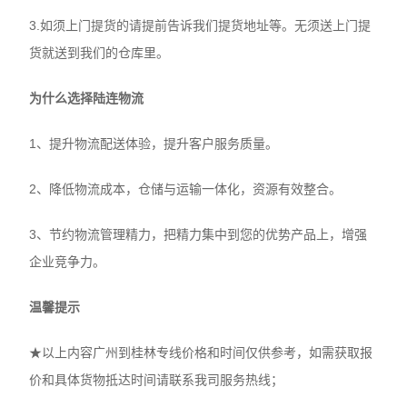
3.如须上门提货的请提前告诉我们提货地址等。无须送上门提
货就送到我们的仓库里。
为什么选择陆连物流
1、提升物流配送体验，提升客户服务质量。
2、降低物流成本，仓储与运输一体化，资源有效整合。
3、节约物流管理精力，把精力集中到您的优势产品上，增强
企业竞争力。
温馨提示
★以上内容广州到桂林专线价格和时间仅供参考，如需获取报
价和具体货物抵达时间请联系我司服务热线；