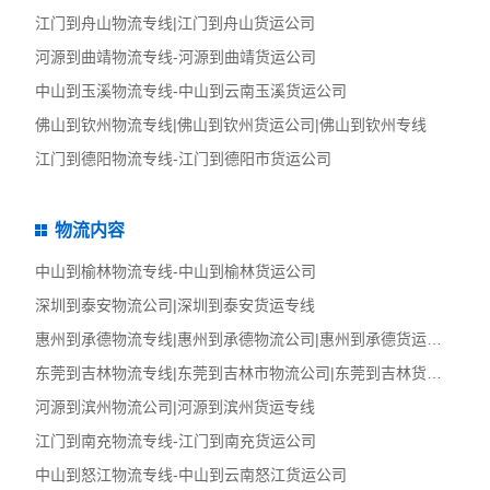
江门到舟山物流专线|江门到舟山货运公司
河源到曲靖物流专线-河源到曲靖货运公司
中山到玉溪物流专线-中山到云南玉溪货运公司
佛山到钦州物流专线|佛山到钦州货运公司|佛山到钦州专线
江门到德阳物流专线-江门到德阳市货运公司
物流内容
中山到榆林物流专线-中山到榆林货运公司
深圳到泰安物流公司|深圳到泰安货运专线
惠州到承德物流专线|惠州到承德物流公司|惠州到承德货运专线
东莞到吉林物流专线|东莞到吉林市物流公司|东莞到吉林货运专线
河源到滨州物流公司|河源到滨州货运专线
江门到南充物流专线-江门到南充货运公司
中山到怒江物流专线-中山到云南怒江货运公司