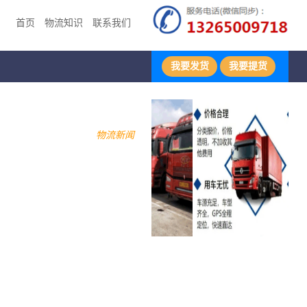
首页
物流知识
联系我们
我要发货
我要提货
物流新闻