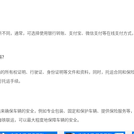
。
同，通常，可选择使用银行转账、支付宝、微信支付等在线支付方式，
料？
所有权证明、行驶证、身份证明等文件和资料，同时，托运合同和保险
行托运手续。
确保车辆的安全，例如专业包装、固定和保护车辆、提供保险服务等，
海铁联运，可以最大程度地保障车辆的安全。