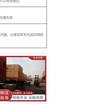
可以得到赔偿
办理负担
好沟通，以保证轿车托运的顺利