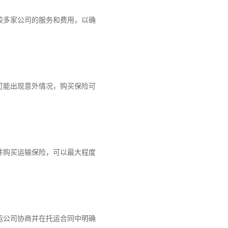
多家公司的服务和费用，以确
能出现意外情况，购买保险可
购买运输保险，可以最大程度
公司协商并在托运合同中明确