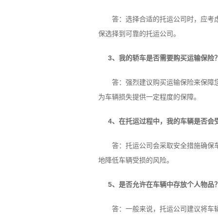
答：选择合适的托运公司时，应考虑其
保选择到可靠的托运公司。
3、我的轿车是否需要购买运输保险
答：强烈建议购买运输保险来保障您的
为车辆损失提供一定程度的保障。
4、在托运过程中，我的车辆是否会
答：托运公司会采取安全措施确保车辆
地降低车辆受损的风险。
5、是否允许在车辆中存放个人物品
答：一般来说，托运公司建议将车辆内