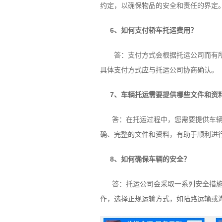
约定，以确保物品的安全和责任的界定
6、如何支付轿车托运费用？
答：支付方式会根据托运公司而有所不
具体支付方式应与托运公司协商确认。
7、车辆托运需要提供哪些文件和资
答：在托运过程中，您需要提供车辆的
确、完整的文件和资料，有助于顺利进
8、如何确保车辆的安全？
答：托运公司会采取一系列安全措施来
作，选择正规运输方式，如陆路运输或