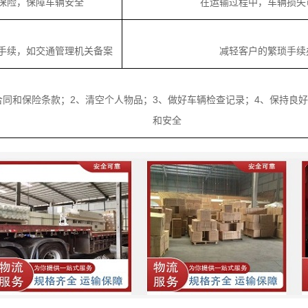
保险，保障车辆安全
在运输过程中，车辆损失
手续，如交通管理机关备案
减轻客户的繁琐手续
合同和保险条款；2、清空个人物品；3、做好车辆检查记录；4、保持良
和安全