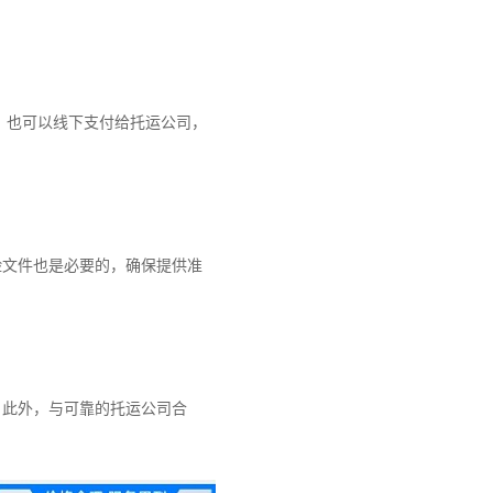
也可以线下支付给托运公司，
文件也是必要的，确保提供准
此外，与可靠的托运公司合