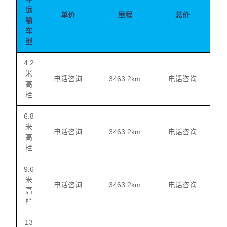
运
单价
里程
总价
输
车
型
4.2
米
电话咨询
3463.2km
电话咨询
高
栏
6.8
米
电话咨询
3463.2km
电话咨询
高
栏
9.6
米
电话咨询
3463.2km
电话咨询
高
栏
13