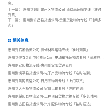
务。
上一篇：
惠州到铜川耀州区物流公司-消费品运输专线「准时
到货」
下一篇：
惠州到许昌县货运公司-贵重货物物流专线「时间多
久」
相关信息
惠州到临湘物流公司-装修材料运输专线「准时到货」
惠州到伊春金山屯区货运公司-电动车托运物流专线「资质齐全」
惠州到安阳物流专线-惠州到安阳货运公司
惠州到饶平县货运公司-电子产品物流专线「准时达到」
惠州到黄冈货运公司-日用品物流专线「上门取货」
惠州到大石桥物流公司-家具运输专线「准时达到」
惠州到绥阳县物流公司-工程项目货物运输专线「多长时间」
惠州到古田县货运公司-汽车配件物流专线「按时送达」