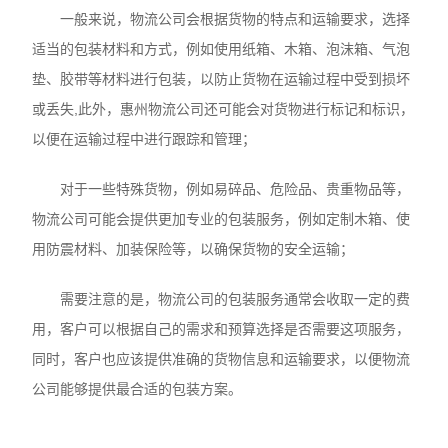
一般来说，物流公司会根据货物的特点和运输要求，选择
适当的包装材料和方式，例如使用纸箱、木箱、泡沫箱、气泡
垫、胶带等材料进行包装，以防止货物在运输过程中受到损坏
或丢失,此外，惠州物流公司还可能会对货物进行标记和标识，
以便在运输过程中进行跟踪和管理；
对于一些特殊货物，例如易碎品、危险品、贵重物品等，
物流公司可能会提供更加专业的包装服务，例如定制木箱、使
用防震材料、加装保险等，以确保货物的安全运输；
需要注意的是，物流公司的包装服务通常会收取一定的费
用，客户可以根据自己的需求和预算选择是否需要这项服务，
同时，客户也应该提供准确的货物信息和运输要求，以便物流
公司能够提供最合适的包装方案。