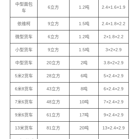
中型面包
6立方
1.2吨
2.4×1.6×1.9
车
依维柯
9立方
1.5吨
2.4×1.8×2.2
微型货车
6立方
1.2吨
2×1.8×2.2
小型货车
9立方
1.5吨
3×2×2.9
中型货车
20立方
2吨
3.8×2×2.9
5米2货车
28立方
6吨
5×2.4×2.9
6米8货车
43立方
8吨
6×2.4×2.9
7米6货车
48立方
10吨
7×2.4×2.9
9米6货车
61立方
17吨
9×2.4×2.9
13米货车
81立方
20吨
13×2.4×2.9