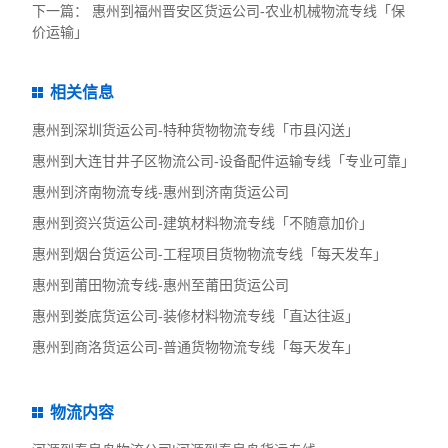
下一篇：
惠州到福州晋安区货运公司-农业机械物流专线「保
价运输」
相关信息
惠州到深圳货运公司-特种货物物流专线「市县闪送」
惠州到大连甘井子区物流公司-设备配件运输专线「专业可靠」
惠州到济南物流专线-惠州到济南货运公司
惠州到资兴货运公司-建筑材料物流专线「不随意加价」
惠州到烟台货运公司-工程项目货物物流专线「每天发车」
惠州到莆田物流专线-惠州至莆田货运公司
惠州到娄底货运公司-装修材料物流专线「直达往返」
惠州到商洛货运公司-普通货物物流专线「每天发车」
物流内容