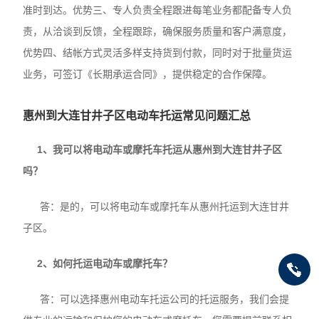
准时到达。优势三、专人负责全程跟进每笔业务都配备专人负
责，从洽谈到反馈，全程跟踪，确保服务质量和客户满意度，
优势四、结帐方式灵活多样支持货到付款，同时对于批量货运
业务，可签订《长期承运合同》，提供稳定的合作保障。
惠州到大连甘井子区电动车托运常见问题汇总
1、我可以将电动车或摩托车托运从惠州到大连甘井子区
吗？
答：是的，可以将电动车或摩托车从惠州托运到大连甘井
子区。
2、如何托运电动车或摩托车？
答：可以选择惠州电动车托运公司的托运服务，我们会提