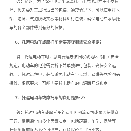
答：是的，为了保护电动车或摩托车在运输过程中不受损
坏，您需要对其进行适当的包装，通常情况下，可以使用打木
架、泡沫、气泡膜或夹板等材料进行包装，确保电动车或摩托
车的各个部件得到有效的保护。
6、托运电动车或摩托车需要遵守哪些安全规定？
答：托运电动车时，您需要遵守该国家或地区的相关安全
规定，电动车的电池需要拆下并单独进行包装，确保安全运
输。，托运过程中，必须避免电动车与易燃、易爆等危险物品
接触，根据要求，可能需要将电动车的电源断开或锁定。
7、托运电动车或摩托车的费用是多少？
答：托运电动车或摩托车的费用因物流公司或服务提供商
而异，费用通常由多个因素决定，包括距离、车型、保险等，
建议您提前联系多个提供商，获取报价并进行比较。