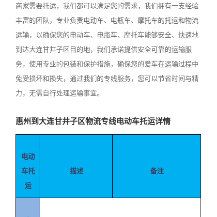
商家需要托运，我们都可以满足您的需求，我们拥有一支经验
丰富的团队，专业负责电动车、电瓶车、摩托车的托运和物流
运输，以确保您的电动车、电瓶车、摩托车能够安全、快速地
到达大连甘井子区目的地，我们承诺提供安全可靠的运输服
务，使用专业的包装和保护措施，确保您的爱车在运输过程中
免受损坏和损失，通过我们的专线服务，您可以节省时间与精
力，无需自行处理运输事宜。
惠州到大连甘井子区物流专线电动车托运详情
电动
车托
描述
备注
运