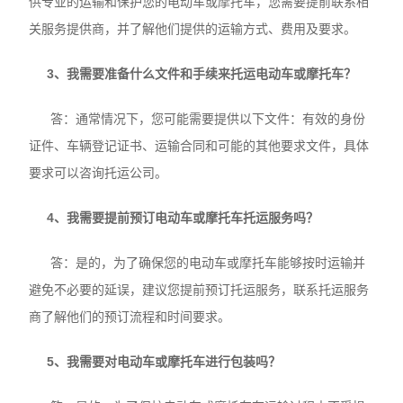
供专业的运输和保护您的电动车或摩托车，您需要提前联系相
关服务提供商，并了解他们提供的运输方式、费用及要求。
3、我需要准备什么文件和手续来托运电动车或摩托车？
答：通常情况下，您可能需要提供以下文件：有效的身份
证件、车辆登记证书、运输合同和可能的其他要求文件，具体
要求可以咨询托运公司。
4、我需要提前预订电动车或摩托车托运服务吗？
答：是的，为了确保您的电动车或摩托车能够按时运输并
避免不必要的延误，建议您提前预订托运服务，联系托运服务
商了解他们的预订流程和时间要求。
5、我需要对电动车或摩托车进行包装吗？