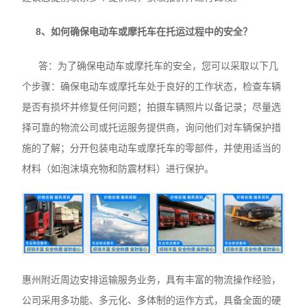
8、如何确保电动车或摩托车在托运过程中的安全？
答：为了确保电动车或摩托车的安全，您可以采取以下几
个步骤：确保电动车或摩托车处于良好的工作状态，检查车辆
是否有损坏并修复任何问题；拍摄车辆照片以备记录；尽量选
择可靠的物流公司或托运服务提供商，询问他们对车辆保护措
施的了解；分开包装电动车或摩托车的零部件，并使用适当的
材料（如泡沫填充物和防震材料）进行保护。
惠州附近周边安排运输服务业务，具有丰富的物流操作经验，
公司采用多功能、多元化、多体制的运作方式，具备全面的硬