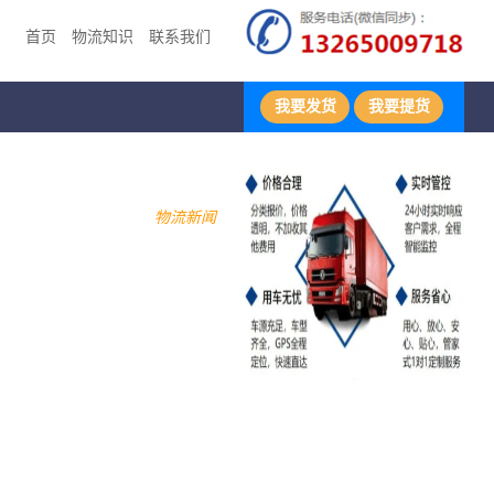
首页
物流知识
联系我们
我要发货
我要提货
物流新闻