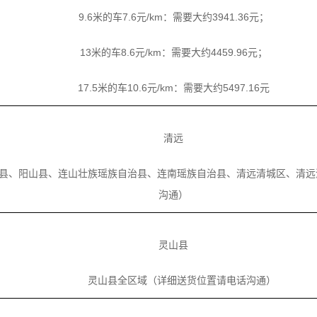
9.6米的车7.6元/km：需要大约3941.36元；
13米的车8.6元/km：需要大约4459.96元；
17.5米的车10.6元/km：需要大约5497.16元
清远
、阳山县、连山壮族瑶族自治县、连南瑶族自治县、清远清城区、清远
沟通）
灵山县
灵山县全区域（详细送货位置请电话沟通）