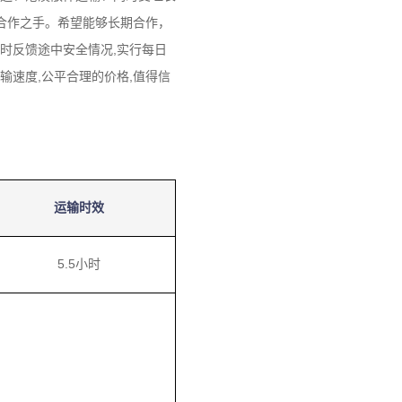
出合作之手。希望能够长期合作，
时反馈途中安全情况,实行每日
输速度,公平合理的价格,值得信
运输时效
5.5小时