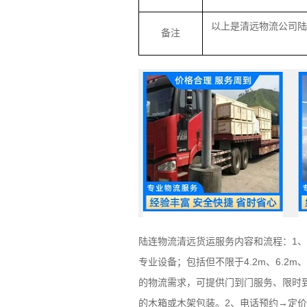
以上是清远物流公司
备注
陆连物流清远货运服务内容和流程：1
专业设备；包括但不限于4.2m、6.2m、
的物流需求，可提供门到门服务、限时
的木箱或木架包装。2、电话预约→定价