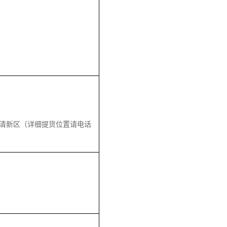
清新区（详细提货位置请电话