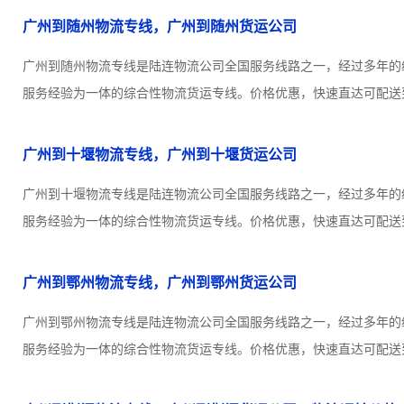
广州到随州物流专线，广州到随州货运公司
广州到随州物流专线是陆连物流公司全国服务线路之一，经过多年的
服务经验为一体的综合性物流货运专线。价格优惠，快速直达可配送到
广州到十堰物流专线，广州到十堰货运公司
广州到十堰物流专线是陆连物流公司全国服务线路之一，经过多年的
服务经验为一体的综合性物流货运专线。价格优惠，快速直达可配送到
广州到鄂州物流专线，广州到鄂州货运公司
广州到鄂州物流专线是陆连物流公司全国服务线路之一，经过多年的
服务经验为一体的综合性物流货运专线。价格优惠，快速直达可配送到