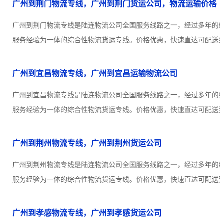
广州到荆门物流专线，广州到荆门货运公司，物流运输价格
广州到荆门物流专线是陆连物流公司全国服务线路之一，经过多年的
服务经验为一体的综合性物流货运专线。价格优惠，快速直达可配送到
广州到宜昌物流专线，广州到宜昌运输物流公司
广州到宜昌物流专线是陆连物流公司全国服务线路之一，经过多年的
服务经验为一体的综合性物流货运专线。价格优惠，快速直达可配送到
广州到荆州物流专线，广州到荆州货运公司
广州到荆州物流专线是陆连物流公司全国服务线路之一，经过多年的
服务经验为一体的综合性物流货运专线。价格优惠，快速直达可配送到
广州到孝感物流专线，广州到孝感货运公司