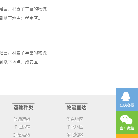
经营，积累了丰富的物流
以下地点：孝南区...
经营，积累了丰富的物流
以下地点：咸安区...
运输种类
物流直达
普通运输
华东地区
卡班运输
华北地区
加急运输
东北地区