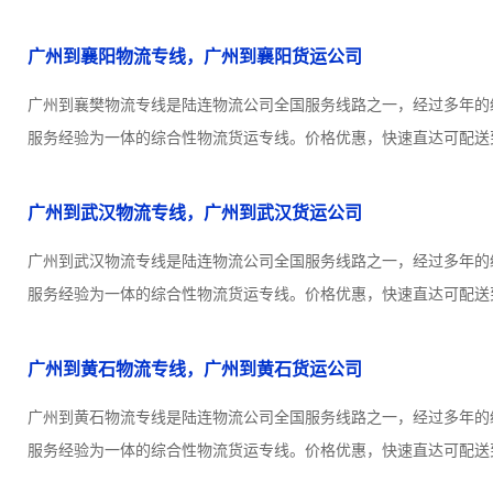
广州到襄阳物流专线，广州到襄阳货运公司
广州到襄樊物流专线是陆连物流公司全国服务线路之一，经过多年的
服务经验为一体的综合性物流货运专线。价格优惠，快速直达可配送到
广州到武汉物流专线，广州到武汉货运公司
广州到武汉物流专线是陆连物流公司全国服务线路之一，经过多年的
服务经验为一体的综合性物流货运专线。价格优惠，快速直达可配送到
广州到黄石物流专线，广州到黄石货运公司
广州到黄石物流专线是陆连物流公司全国服务线路之一，经过多年的
服务经验为一体的综合性物流货运专线。价格优惠，快速直达可配送到