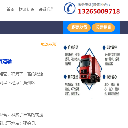
首页
物流知识
联系我们
我要发货
我要提货
物流新闻
流运输
经营，积累了丰富的物流
以下地点：黄州区...
经营，积累了丰富的物流
以下地点：建始县...