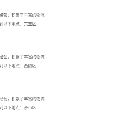
经营，积累了丰富的物流
以下地点：东宝区...
经营，积累了丰富的物流
以下地点：西陵区...
经营，积累了丰富的物流
以下地点：沙市区...