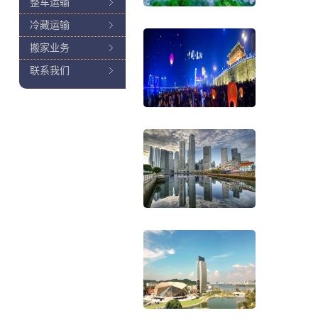
整车运输
冷藏运输
搬家业务
联系我们