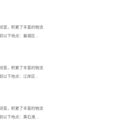
经营，积累了丰富的物流
以下地点：襄城区...
经营，积累了丰富的物流
以下地点：江岸区...
经营，积累了丰富的物流
以下地点：黄石港...