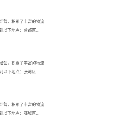
经营，积累了丰富的物流
以下地点：曾都区...
经营，积累了丰富的物流
以下地点：张湾区...
经营，积累了丰富的物流
以下地点：鄂城区...