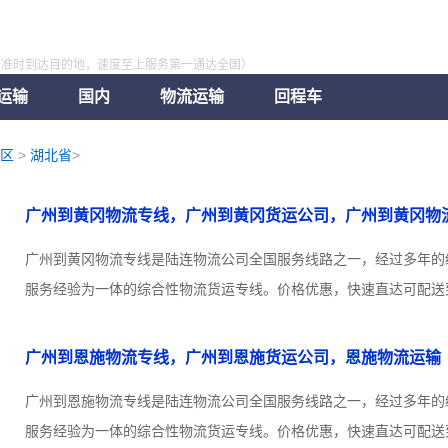
全准时到达目的地，速度至上服务第一通达全国）
运输
国内
物流运输
回程车
区
>
湖北省
>
广州到黄冈物流专线，广州到黄冈货运公司，广州到黄冈物
广州到黄冈物流专线是陆连物流公司全国服务线路之一，经过多年的
服务经验为一体的综合性物流货运专线。价格优惠，快速直达可配送到
广州到恩施物流专线，广州到恩施货运公司，恩施物流运输
广州到恩施物流专线是陆连物流公司全国服务线路之一，经过多年的
服务经验为一体的综合性物流货运专线。价格优惠，快速直达可配送到