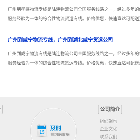
广州到孝感物流专线是陆连物流公司全国服务线路之一，经过多年的
服务经验为一体的综合性物流货运专线。价格优惠，快速直达可配送到
广州到咸宁物流专线，广州到湖北咸宁货运公司
广州到咸宁物流专线是陆连物流公司全国服务线路之一，经过多年的
服务经验为一体的综合性物流货运专线。价格优惠，快速直达可配送到
务
公司简介
组织架构
企业文化
联系我们