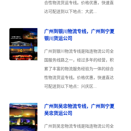
合性物流货运专线。价格优惠，快速直
达可配送到以下地点：大武...
广州到银川物流专线，广州到宁夏
银川货运公司
广州到银川物流专线是陆连物流公司全
国服务线路之一，经过多年的经营，积
累了丰富的物流服务经验为一体的综合
性物流货运专线。价格优惠，快速直达
可配送到以下地点：兴庆区...
广州到吴忠物流专线，广州到宁夏
吴忠货运公司
广州到吴忠物流专线是陆连物流公司全