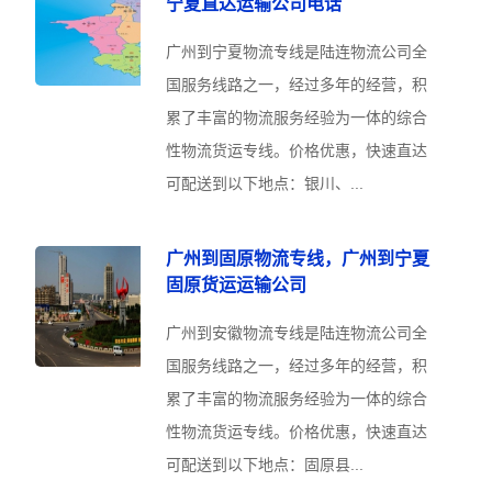
宁夏直达运输公司电话
广州到宁夏物流专线是陆连物流公司全
国服务线路之一，经过多年的经营，积
累了丰富的物流服务经验为一体的综合
性物流货运专线。价格优惠，快速直达
可配送到以下地点：银川、...
广州到固原物流专线，广州到宁夏
固原货运运输公司
广州到安徽物流专线是陆连物流公司全
国服务线路之一，经过多年的经营，积
累了丰富的物流服务经验为一体的综合
性物流货运专线。价格优惠，快速直达
可配送到以下地点：固原县...