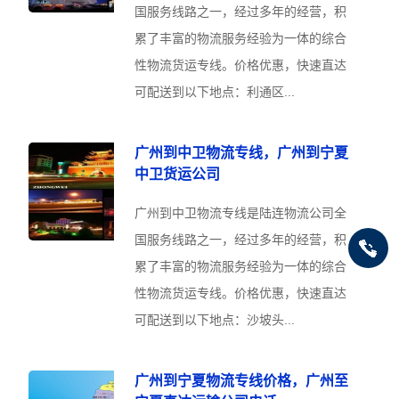
国服务线路之一，经过多年的经营，积
累了丰富的物流服务经验为一体的综合
性物流货运专线。价格优惠，快速直达
可配送到以下地点：利通区...
广州到中卫物流专线，广州到宁夏
中卫货运公司
广州到中卫物流专线是陆连物流公司全
国服务线路之一，经过多年的经营，积
累了丰富的物流服务经验为一体的综合
性物流货运专线。价格优惠，快速直达
可配送到以下地点：沙坡头...
广州到宁夏物流专线价格，广州至