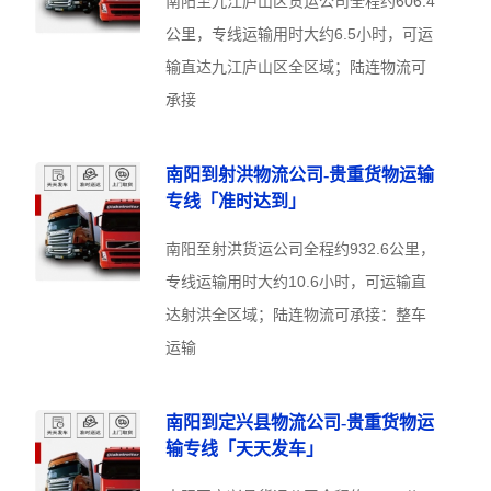
南阳至九江庐山区货运公司全程约606.4
公里，专线运输用时大约6.5小时，可运
输直达九江庐山区全区域；陆连物流可
承接
南阳到射洪物流公司-贵重货物运输
专线「准时达到」
南阳至射洪货运公司全程约932.6公里，
专线运输用时大约10.6小时，可运输直
达射洪全区域；陆连物流可承接：整车
运输
南阳到定兴县物流公司-贵重货物运
输专线「天天发车」