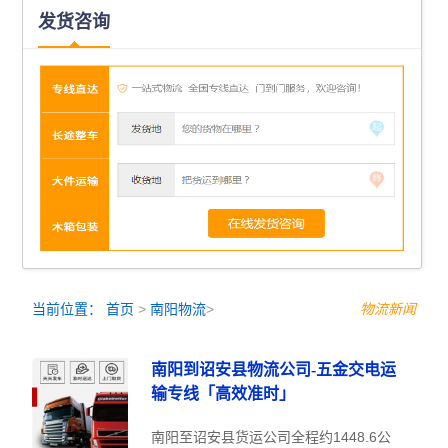
发货咨询
当前位置：
首页
>
南阳物流
>
物流新闻
南阳到诏安县物流公司-五金交电运
输专线「高效准时」
南阳至诏安县货运公司全程约1448.6公