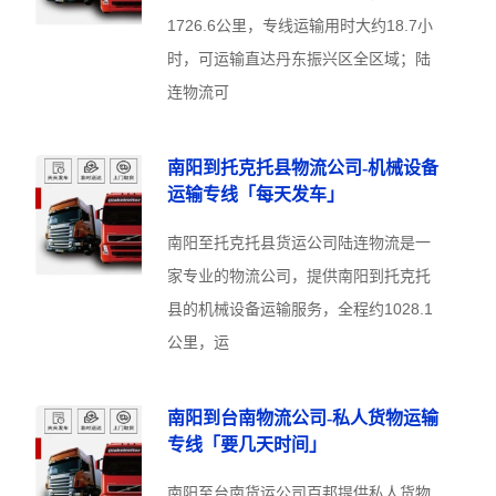
1726.6公里，专线运输用时大约18.7小
时，可运输直达丹东振兴区全区域；陆
连物流可
南阳到托克托县物流公司-机械设备
运输专线「每天发车」
南阳至托克托县货运公司陆连物流是一
家专业的物流公司，提供南阳到托克托
县的机械设备运输服务，全程约1028.1
公里，运
南阳到台南物流公司-私人货物运输
专线「要几天时间」
南阳至台南货运公司百邦提供私人货物