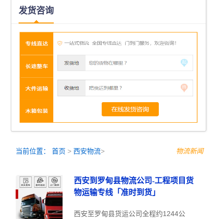
发货咨询
当前位置：
首页
>
西安物流
>
物流新闻
西安到罗甸县物流公司-工程项目货
物运输专线「准时到货」
西安至罗甸县货运公司全程约1244公