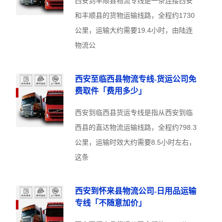
西安到丰顺县物流专线是一条连接西安
和丰顺县的货物运输线路，全程约1730
公里，运输大约需要19.4小时，由陆连
物流公
西安至临西县物流专线-货运公司免
费取件「费用多少」
西安到临西县货运专线是指从西安到临
西县的直达物流运输线路，全程约798.3
公里，运输时效大约需要8.5小时左右，
这条
西安到怀来县物流公司-日用品运输
专线「不随意加价」