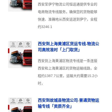
西安至伊宁物流公司恒运通提供专业的
电商物流专线服务，确保您的货物能够
快速、准确地从西安运送到伊宁，全程
约3246.1
西安到上海黄浦区货运专线-物流公
司高效准时「上门取货」
西安到上海黄浦区物流专线是一条连接
西安和上海黄浦区的货物运输线路，全
程约1387.7公里，运输大约需要15.2小
时，
西安到故城县物流公司-普通货物运
输专线「资质齐全」