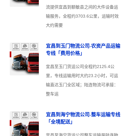
流提供宜昌到额敏县之间的大件设备运
输服务，全程约3703.6公里，运输时效
大约需要
宜昌到玉门物流公司-农资产品运输
专线「费用价格」
宜昌至玉门货运公司全程约2125.4公
里，专线运输用时大约23.2小时，可运
输直达玉门全区域；陆连物流可承接：
整车运
宜昌到海宁物流公司-整车运输专线
「全境配送」
宜昌至海宁货运公司整车运输是陆连物