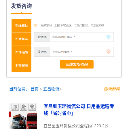
发货咨询
当前位置：
首页
>
宜昌物流
>
物流新闻
宜昌到玉环物流公司-日用品运输专
线「省时省心」
宜昌至玉环货运公司全程约1220.2公