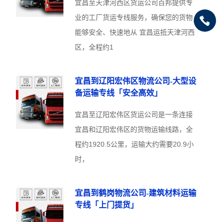
宜昌至天津河西区货运公司百邦提供专
业的工厂货运专线服务，确保您的货物
能够安全、快速地从 宜昌运抵天津河西
区，全程约1
宜昌到辽阳宏伟区物流公司-大型设
备运输专线「安全高效」
宜昌至辽阳宏伟区货运公司是一条连接
宜昌和辽阳宏伟区的货物运输线路，全
程约1920.5公里，运输大约需要20.9小
时，
宜昌到鹤岗物流公司-建筑材料运输
专线「上门提货」