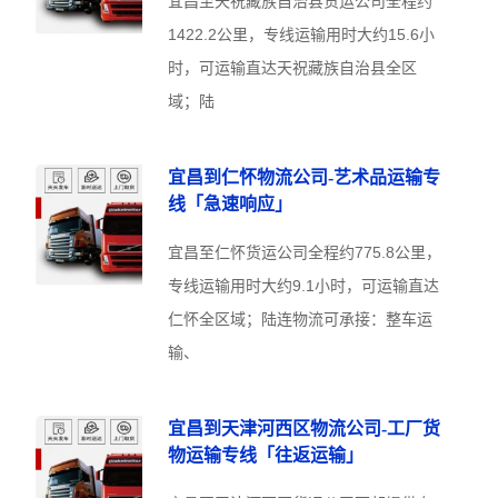
宜昌至天祝藏族自治县货运公司全程约
1422.2公里，专线运输用时大约15.6小
时，可运输直达天祝藏族自治县全区
域；陆
宜昌到仁怀物流公司-艺术品运输专
线「急速响应」
宜昌至仁怀货运公司全程约775.8公里，
专线运输用时大约9.1小时，可运输直达
仁怀全区域；陆连物流可承接：整车运
输、
宜昌到天津河西区物流公司-工厂货
物运输专线「往返运输」