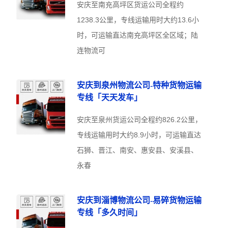
安庆至南充高坪区货运公司全程约
1238.3公里，专线运输用时大约13.6小
时，可运输直达南充高坪区全区域；陆
连物流可
安庆到泉州物流公司-特种货物运输
专线「天天发车」
安庆至泉州货运公司全程约826.2公里，
专线运输用时大约8.9小时，可运输直达
石狮、晋江、南安、惠安县、安溪县、
永春
安庆到淄博物流公司-易碎货物运输
专线「多久时间」