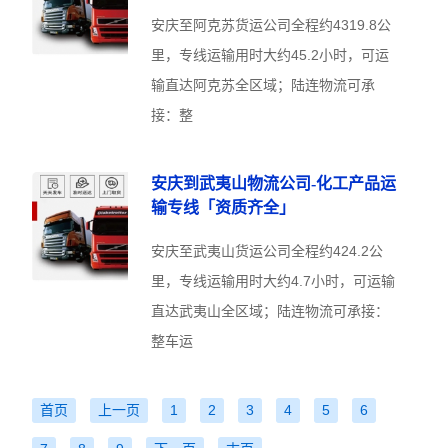
安庆至阿克苏货运公司全程约4319.8公
里，专线运输用时大约45.2小时，可运
输直达阿克苏全区域；陆连物流可承
接：整
安庆到武夷山物流公司-化工产品运
输专线「资质齐全」
安庆至武夷山货运公司全程约424.2公
里，专线运输用时大约4.7小时，可运输
直达武夷山全区域；陆连物流可承接：
整车运
首页
上一页
1
2
3
4
5
6