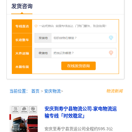
发货咨询
当前位置：
首页
>
安庆物流
>
物流新闻
安庆到寿宁县物流公司-家电物流运
输专线「时效稳定」
安庆至寿宁县货运公司全程约595.3公