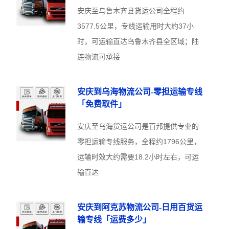
安庆至乌鲁木齐县货运公司全程约
3577.5公里，专线运输用时大约37小
时，可运输直达乌鲁木齐县全区域；陆
连物流可承接
安庆到乌海物流公司-零担运输专线
「免费取件」
安庆至乌海货运公司是百邦提供专业的
零担运输专线服务，全程约1796公里，
运输时效大约需要18.2小时左右，可运
输直达
安庆到阿克苏物流公司-日用百货运
输专线「运费多少」