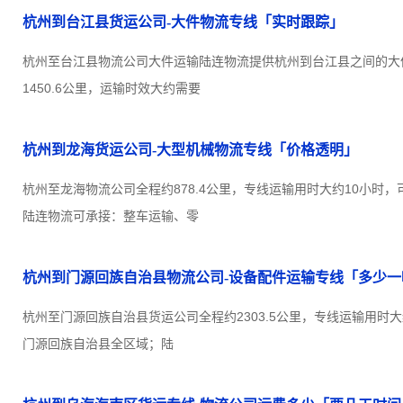
杭州到台江县货运公司-大件物流专线「实时跟踪」
杭州至台江县物流公司大件运输陆连物流提供杭州到台江县之间的大
1450.6公里，运输时效大约需要
杭州到龙海货运公司-大型机械物流专线「价格透明」
杭州至龙海物流公司全程约878.4公里，专线运输用时大约10小时
陆连物流可承接：整车运输、零
杭州到门源回族自治县物流公司-设备配件运输专线「多少一
杭州至门源回族自治县货运公司全程约2303.5公里，专线运输用时大
门源回族自治县全区域；陆