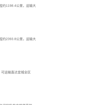
1198.4公里，运输大
2393.8公里，运输大
时，可运输直达宜城全区