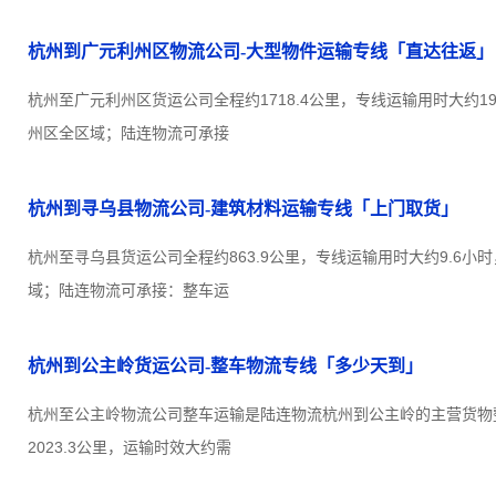
杭州到广元利州区物流公司-大型物件运输专线「直达往返」
杭州至广元利州区货运公司全程约1718.4公里，专线运输用时大约
州区全区域；陆连物流可承接
杭州到寻乌县物流公司-建筑材料运输专线「上门取货」
杭州至寻乌县货运公司全程约863.9公里，专线运输用时大约9.6小
域；陆连物流可承接：整车运
杭州到公主岭货运公司-整车物流专线「多少天到」
杭州至公主岭物流公司整车运输是陆连物流杭州到公主岭的主营货物
2023.3公里，运输时效大约需