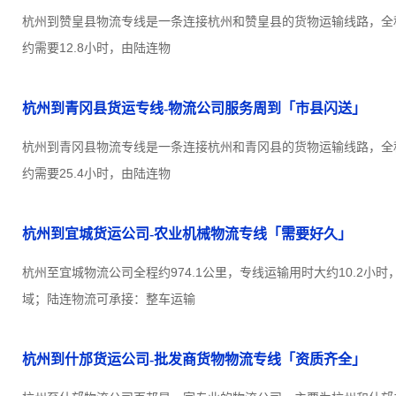
杭州到赞皇县物流专线是一条连接杭州和赞皇县的货物运输线路，全程约
约需要12.8小时，由陆连物
杭州到青冈县货运专线-物流公司服务周到「市县闪送」
杭州到青冈县物流专线是一条连接杭州和青冈县的货物运输线路，全程约
约需要25.4小时，由陆连物
杭州到宜城货运公司-农业机械物流专线「需要好久」
杭州至宜城物流公司全程约974.1公里，专线运输用时大约10.2小
域；陆连物流可承接：整车运输
杭州到什邡货运公司-批发商货物物流专线「资质齐全」