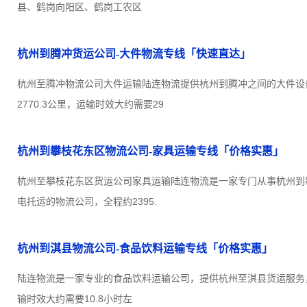
县、鹤岗向阳区、鹤岗工农区
杭州到腾冲货运公司-大件物流专线「快速直达」
杭州至腾冲物流公司大件运输陆连物流提供杭州到腾冲之间的大件设
2770.3公里，运输时效大约需要29
杭州到攀枝花东区物流公司-家具运输专线「价格实惠」
杭州至攀枝花东区货运公司家具运输陆连物流是一家专门从事杭州到
电托运的物流公司，全程约2395.
杭州到淇县物流公司-食品饮料运输专线「价格实惠」
陆连物流是一家专业的食品饮料运输公司，提供杭州至淇县货运服务，全
输时效大约需要10.8小时左