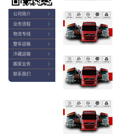
公司简介
业务流程
物流专线
整车运输
冷藏运输
搬家业务
联系我们