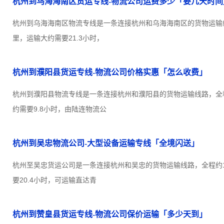
杭州到乌海海南区货运专线-物流公司运费多少「要几天时间
杭州到乌海海南区物流专线是一条连接杭州和乌海海南区的货物运输线路
里，运输大约需要21.3小时，
杭州到濮阳县货运专线-物流公司价格实惠「怎么收费」
杭州到濮阳县物流专线是一条连接杭州和濮阳县的货物运输线路，全程约
约需要9.8小时，由陆连物流公
杭州到吴忠物流公司-大型设备运输专线「全境闪送」
杭州至吴忠货运公司是一条连接杭州和吴忠的货物运输线路，全程约18
要20.4小时，可运输直达青
杭州到赞皇县货运专线-物流公司保价运输「多少天到」