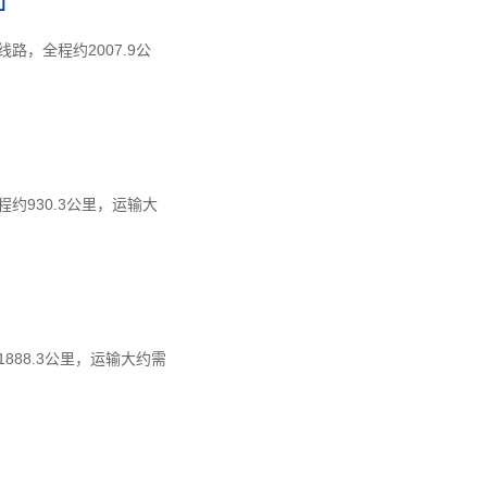
」
，全程约2007.9公
930.3公里，运输大
88.3公里，运输大约需