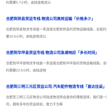
约需要5.7小时，由陆连物流公
合肥到珙县货运专线-物流公司高效运输「价格多少」
合肥到珙县物流专线是一条连接合肥和珙县的货物运输线路，全程约15
要16.6小时，由陆连物流公
合肥到华坪县货运专线-物流公司急速响应「多长时间」
合肥到华坪县物流专线是一条连接合肥和华坪县的货物运输线路，全程约
约需要23.5小时，由陆连物
合肥到三明三元区货运公司-汽车配件物流专线「直达往返」
合肥至三明三元区物流公司陆连物流将会是你的理想选择，我们是一
司，拥有多年的货运经验，致力于为客