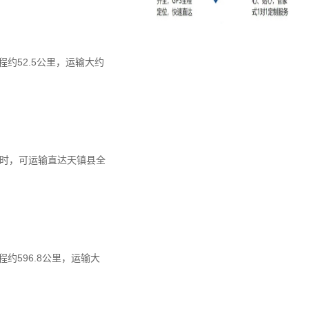
约52.5公里，运输大约
8小时，可运输直达天镇县全
596.8公里，运输大