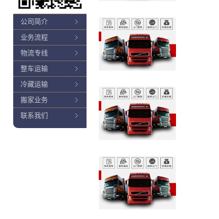
公司简介
业务流程
物流专线
整车运输
冷藏运输
搬家业务
联系我们