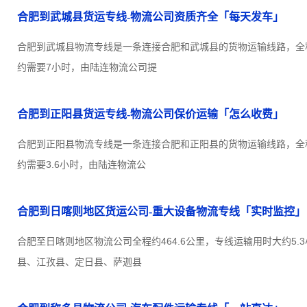
合肥到武城县货运专线-物流公司资质齐全「每天发车」
合肥到武城县物流专线是一条连接合肥和武城县的货物运输线路，全程约
约需要7小时，由陆连物流公司提
合肥到正阳县货运专线-物流公司保价运输「怎么收费」
合肥到正阳县物流专线是一条连接合肥和正阳县的货物运输线路，全程约
约需要3.6小时，由陆连物流公
合肥到日喀则地区货运公司-重大设备物流专线「实时监控」
合肥至日喀则地区物流公司全程约464.6公里，专线运输用时大约5.
县、江孜县、定日县、萨迦县