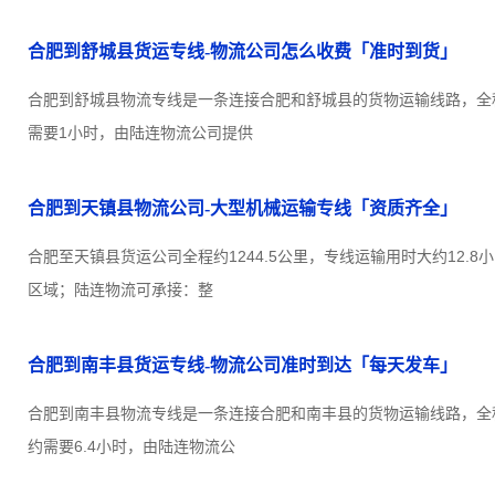
合肥到舒城县货运专线-物流公司怎么收费「准时到货」
合肥到舒城县物流专线是一条连接合肥和舒城县的货物运输线路，全程
需要1小时，由陆连物流公司提供
合肥到天镇县物流公司-大型机械运输专线「资质齐全」
合肥至天镇县货运公司全程约1244.5公里，专线运输用时大约12.
区域；陆连物流可承接：整
合肥到南丰县货运专线-物流公司准时到达「每天发车」
合肥到南丰县物流专线是一条连接合肥和南丰县的货物运输线路，全程约
约需要6.4小时，由陆连物流公