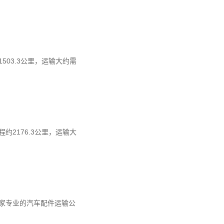
03.3公里，运输大约需
2176.3公里，运输大
家专业的汽车配件运输公