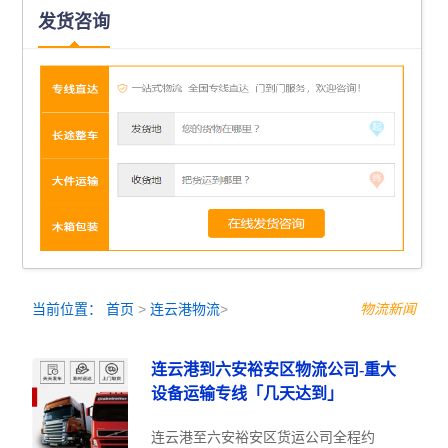
发货咨询
当前位置：
首页
>
连云港物流
>
物流新闻
连云港到六安裕安区物流公司-重大
设备运输专线「几天达到」
连云港至六安裕安区货运公司全程约