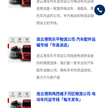
连云港至内乡县货运公司电动车托运陆
连物流是一家提供电动车、电瓶车、摩
托车托运的公司，专为电动车物流运输
而设立的专线，
连云港到乐平物流公司-汽车配件运
输专线「市县派送」
连云港至乐平货运公司陆连物流将会是
你的理想选择，我们是一家专业的汽车
配件运输公司，拥有多年的货运经验，
致力于为客户提
连云港到鸡西城子河区物流公司-电
动车托运专线「每天发车」