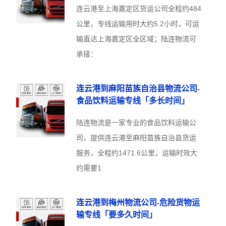
连云港至上海嘉定区货运公司全程约484
公里，专线运输用时大约5.2小时，可运
输直达上海嘉定区全区域；陆连物流可
承接：
连云港到麻阳苗族自治县物流公司-
食品饮料运输专线「多长时间」
陆连物流是一家专业的食品饮料运输公
司，提供连云港至麻阳苗族自治县货运
服务，全程约1471.6公里，运输时效大
约需要1
连云港到梅州物流公司-危险货物运
输专线「要多久时间」