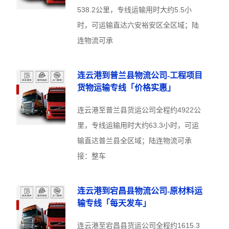
538.2公里，专线运输用时大约5.5小
时，可运输直达六安裕安区全区域；陆
连物流可承
连云港到普兰县物流公司-工程项目
货物运输专线「价格实惠」
连云港至普兰县货运公司全程约4922公
里，专线运输用时大约63.3小时，可运
输直达普兰县全区域；陆连物流可承
接：整车
连云港到宕昌县物流公司-原材料运
输专线「每天发车」
连云港至宕昌县货运公司全程约1615.3