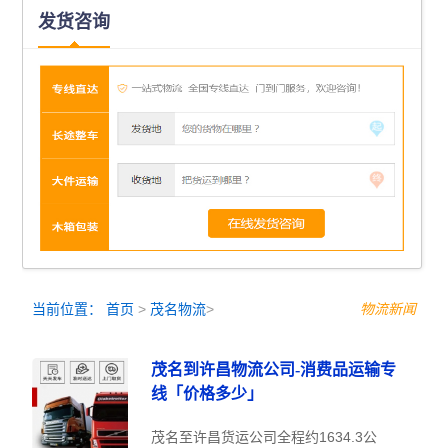
发货咨询
当前位置：
首页
>
茂名物流
>
物流新闻
茂名到许昌物流公司-消费品运输专
线「价格多少」
茂名至许昌货运公司全程约1634.3公