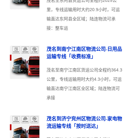
茂名至东阿县货运公司全程约2025公
里，专线运输用时大约20.9小时，可运
输直达东阿县全区域；陆连物流可承
接：整车运
茂名到南宁江南区物流公司-日用品
运输专线「收费标准」
茂名至南宁江南区货运公司全程约364.3
公里，专线运输用时大约4.3小时，可运
输直达南宁江南区全区域；陆连物流可
承接
茂名到济宁兖州区物流公司-家电物
流运输专线「按时送达」