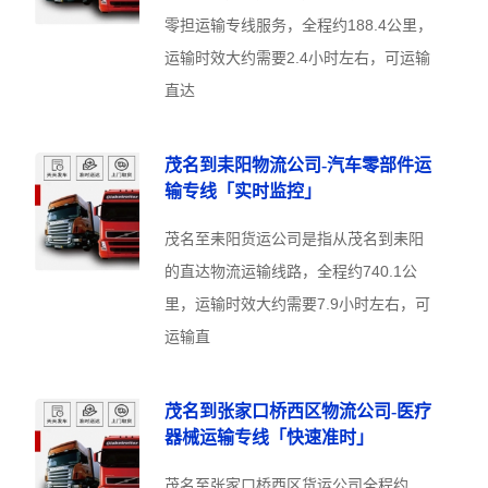
零担运输专线服务，全程约188.4公里，
运输时效大约需要2.4小时左右，可运输
直达
茂名到耒阳物流公司-汽车零部件运
输专线「实时监控」
茂名至耒阳货运公司是指从茂名到耒阳
的直达物流运输线路，全程约740.1公
里，运输时效大约需要7.9小时左右，可
运输直
茂名到张家口桥西区物流公司-医疗
器械运输专线「快速准时」
茂名至张家口桥西区货运公司全程约