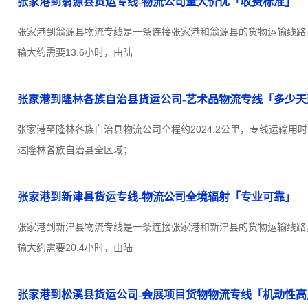
张家港到翁源县货运专线-物流公司量大价优「收费标准」
张家港到翁源县物流专线是一条连接张家港和翁源县的货物运输线路，全
输大约需要13.6小时，由陆
张家港到隆林各族自治县货运公司-艺术品物流专线「多少天
张家港至隆林各族自治县物流公司全程约2024.2公里，专线运输用时
达隆林各族自治县全区域；
张家港到新津县货运专线-物流公司全境辐射「专业可靠」
张家港到新津县物流专线是一条连接张家港和新津县的货物运输线路，全
输大约需要20.4小时，由陆
张家港到松溪县货运公司-会展项目货物物流专线「机动性高