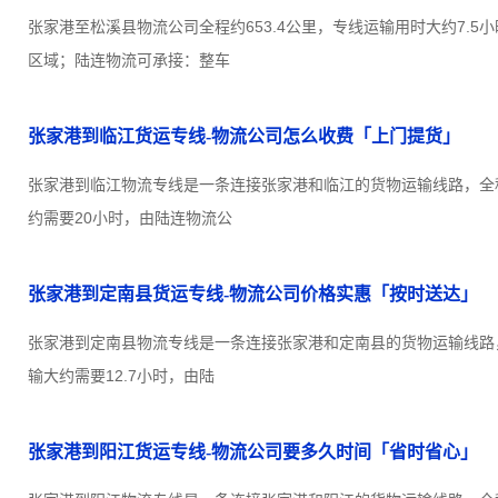
张家港至松溪县物流公司全程约653.4公里，专线运输用时大约7.5
区域；陆连物流可承接：整车
张家港到临江货运专线-物流公司怎么收费「上门提货」
张家港到临江物流专线是一条连接张家港和临江的货物运输线路，全程约
约需要20小时，由陆连物流公
张家港到定南县货运专线-物流公司价格实惠「按时送达」
张家港到定南县物流专线是一条连接张家港和定南县的货物运输线路，全
输大约需要12.7小时，由陆
张家港到阳江货运专线-物流公司要多久时间「省时省心」