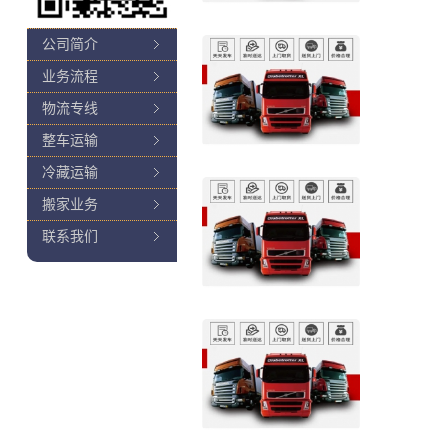
公司简介
业务流程
物流专线
整车运输
冷藏运输
搬家业务
联系我们