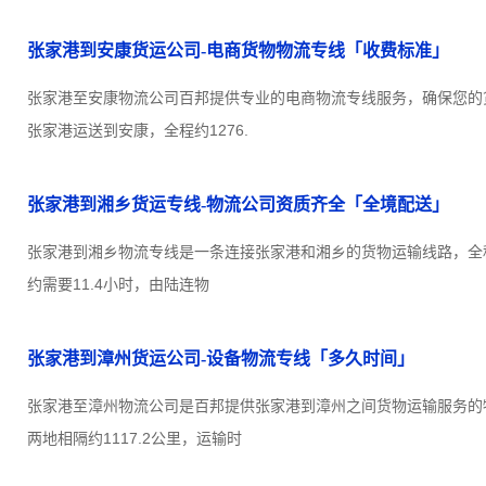
张家港到安康货运公司-电商货物物流专线「收费标准」
张家港至安康物流公司百邦提供专业的电商物流专线服务，确保您的
张家港运送到安康，全程约1276.
张家港到湘乡货运专线-物流公司资质齐全「全境配送」
张家港到湘乡物流专线是一条连接张家港和湘乡的货物运输线路，全程约
约需要11.4小时，由陆连物
张家港到漳州货运公司-设备物流专线「多久时间」
张家港至漳州物流公司是百邦提供张家港到漳州之间货物运输服务的
两地相隔约1117.2公里，运输时