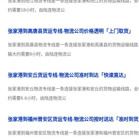
张家港到阳江物流专线是一条连接张家港和阳江的货物运输线路，全程约
约需要18小时，由陆连物流公
张家港到高唐县货运专线-物流公司价格透明「上门取货」
张家港到高唐县物流专线是一条连接张家港和高唐县的货物运输线路，全
输大约需要8小时，由陆连物流公
张家港到安丘货运专线-物流公司准时到达「快速直达」
张家港到安丘物流专线是一条连接张家港和安丘的货物运输线路，全程约
约需要6.6小时，由陆连物流公
张家港到福州晋安区货运专线-物流公司按时送达「准时到货
张家港到福州晋安区物流专线是一条连接张家港和福州晋安区的货物运