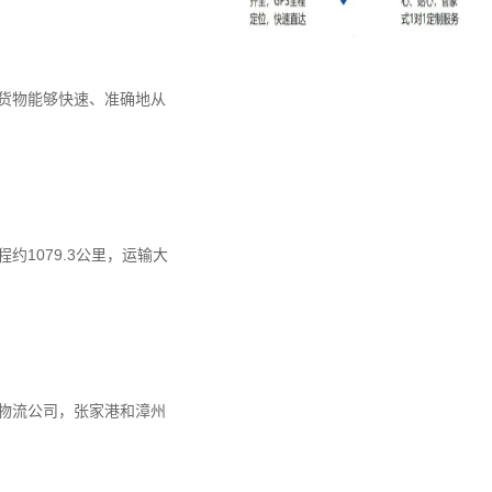
货物能够快速、准确地从
1079.3公里，运输大
物流公司，张家港和漳州