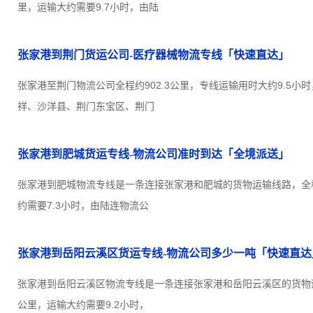
里，运输大约需要9.7小时，由陆
张家港到荆门货运公司-医疗器械物流专线「快速直达」
张家港至荆门物流公司全程约902.3公里，专线运输用时大约9.5小
祥、沙洋县、荆门东宝区、荆门
张家港到肥城货运专线-物流公司准时到达「全境派送」
张家港到肥城物流专线是一条连接张家港和肥城的货物运输线路，全程约
约需要7.3小时，由陆连物流公
张家港到岳阳云溪区货运专线-物流公司多少一吨「快速直达
张家港到岳阳云溪区物流专线是一条连接张家港和岳阳云溪区的货物运输
公里，运输大约需要9.2小时，