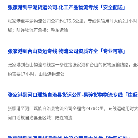
张家港到平湖货运公司-化工产品物流专线「安全配送」
张家港至平湖物流公司全程约175.5公里，专线运输用时大约2.1小
域；陆连物流可承接：整车运输
张家港到台山货运专线-物流公司资质齐全「专业可靠」
张家港到台山物流专线是一条连接张家港和台山的货物运输线路，全程约
约需要17小时，由陆连物流公
张家港到河口瑶族自治县货运公司-易碎货物物流专线「往返
张家港至河口瑶族自治县物流公司全程约2476公里，专线运输用时大
河口瑶族自治县全区域；陆连物流