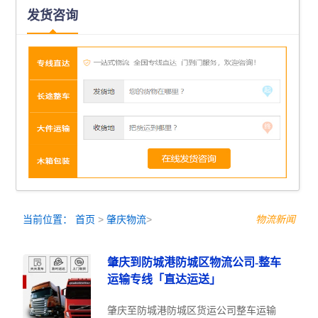
发货咨询
当前位置：
首页
>
肇庆物流
>
物流新闻
肇庆到防城港防城区物流公司-整车
运输专线「直达运送」
肇庆至防城港防城区货运公司整车运输